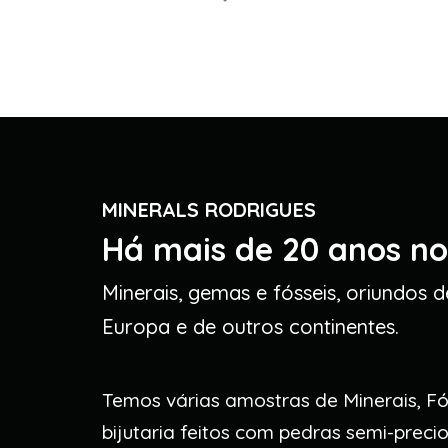
MINERALS RODRIGUES
Há mais de 20 anos n
Minerais, gemas e fósseis, oriundos d
Europa e de outros continentes.
Temos várias amostras de Minerais, Fó
bijutaria feitos com pedras semi-precios