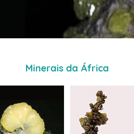
Minerais da África