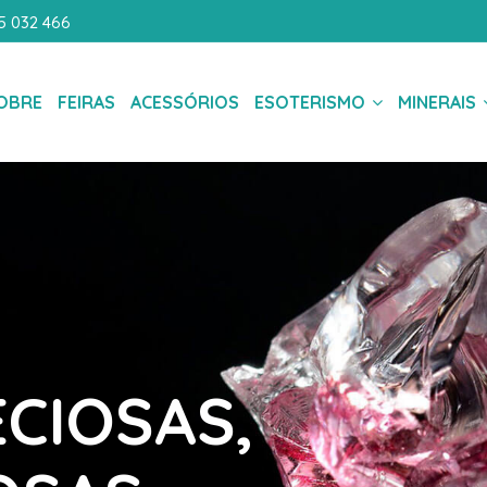
5 032 466
OBRE
FEIRAS
ACESSÓRIOS
ESOTERISMO
MINERAIS