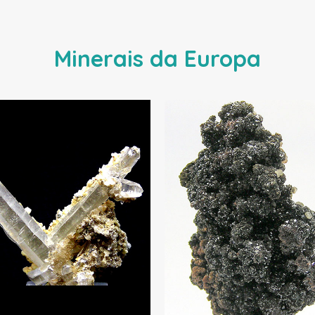
Minerais da Europa