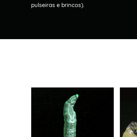
pulseiras e brincos).