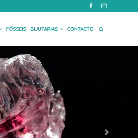
FÓSSEIS
BIJUTARIAS
CONTACTO
Next