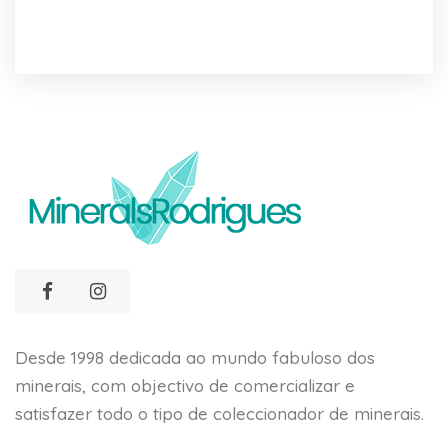
Desde 1998 dedicada ao mundo fabuloso dos
minerais, com objectivo de comercializar e
satisfazer todo o tipo de coleccionador de minerais.