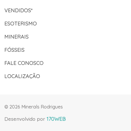
VENDIDOS*
ESOTERISMO
MINERAIS
FÓSSEIS
FALE CONOSCO
LOCALIZAÇÃO
©
2026 Minerals Rodrigues
170WEB
Desenvolvido por