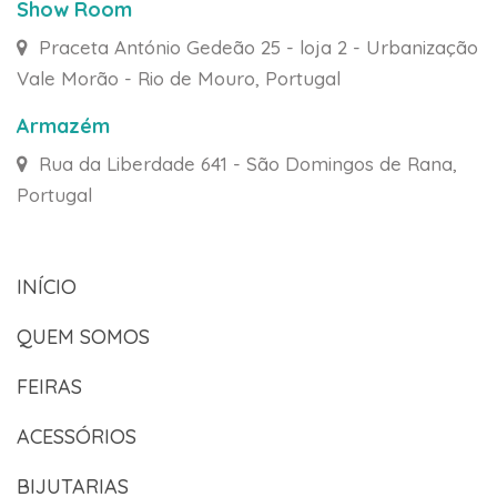
Show Room
Praceta António Gedeão 25 - loja 2 - Urbanização
Vale Morão - Rio de Mouro, Portugal
Armazém
Rua da Liberdade 641 - São Domingos de Rana,
Portugal
INÍCIO
QUEM SOMOS
FEIRAS
ACESSÓRIOS
BIJUTARIAS