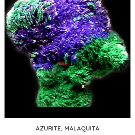
AZURITE, MALAQUITA