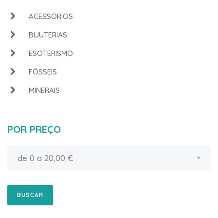
ACESSÓRIOS
BIJUTERIAS
ESOTERISMO
FÓSSEIS
MINERAIS
POR PREÇO
de 0 a 20,00 €
BUSCAR