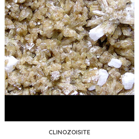
CLINOZOISITE