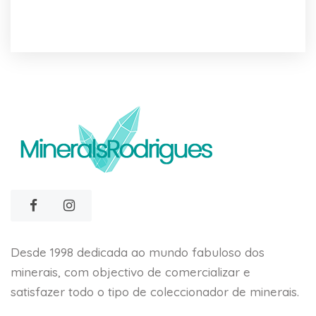
Desde 1998 dedicada ao mundo fabuloso dos
minerais, com objectivo de comercializar e
satisfazer todo o tipo de coleccionador de minerais.