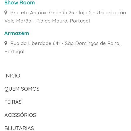
Show Room
Praceta António Gedeão 25 - loja 2 - Urbanização
Vale Morão - Rio de Mouro, Portugal
Armazém
Rua da Liberdade 641 - São Domingos de Rana,
Portugal
INÍCIO
QUEM SOMOS
FEIRAS
ACESSÓRIOS
BIJUTARIAS