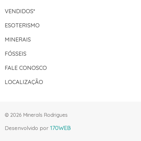
VENDIDOS*
ESOTERISMO
MINERAIS
FÓSSEIS
FALE CONOSCO
LOCALIZAÇÃO
©
2026 Minerals Rodrigues
170WEB
Desenvolvido por