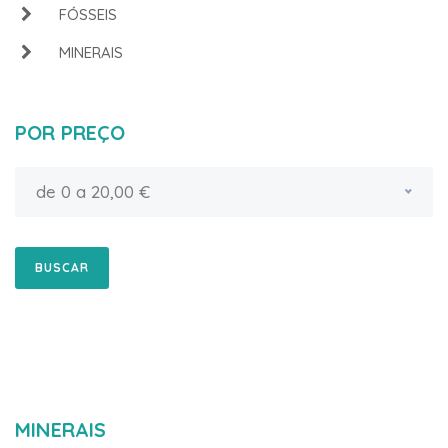
FÓSSEIS
MINERAIS
POR PREÇO
de 0 a 20,00 €
BUSCAR
MINERAIS