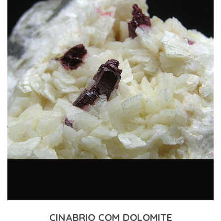
CINABRIO COM DOLOMITE