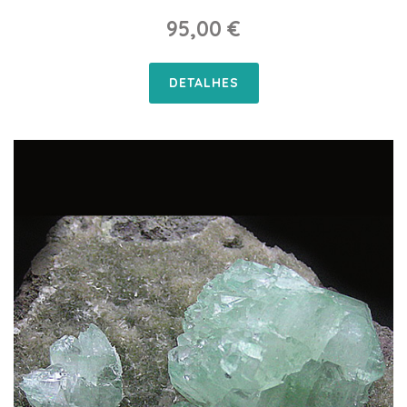
95,00 €
DETALHES