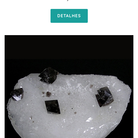
DETALHES