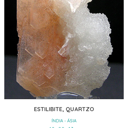
ESTILIBITE, QUARTZO
ÍNDIA - ÁSIA