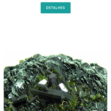
DETALHES