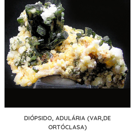
DIÓPSIDO, ADULÁRIA (VAR,DE
ORTÓCLASA)