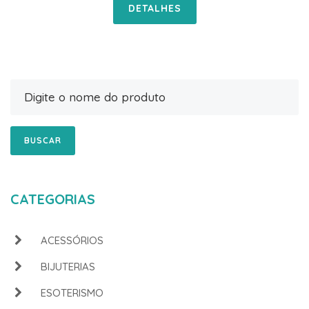
DETALHES
BUSCAR
CATEGORIAS
ACESSÓRIOS
BIJUTERIAS
ESOTERISMO